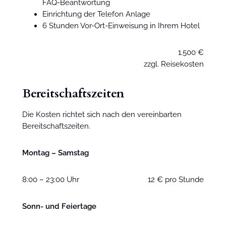
FAQ-Beantwortung
Einrichtung der Telefon Anlage
6 Stunden Vor-Ort-Einweisung in Ihrem Hotel
1.500 €
zzgl. Reisekosten
Bereitschaftszeiten
Die Kosten richtet sich nach den vereinbarten
Bereitschaftszeiten.
Montag – Samstag
8:00 – 23:00 Uhr
12 € pro Stunde
Sonn- und Feiertage