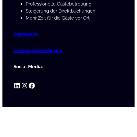
Professionelle Gästebetreuung
Steigerung der Direktbuchungen
Mehr Zeit für die Gäste vor Ort
Impressum
Datenschutzerklärung
Social Media:
LinkedIn
Instagram
Facebook