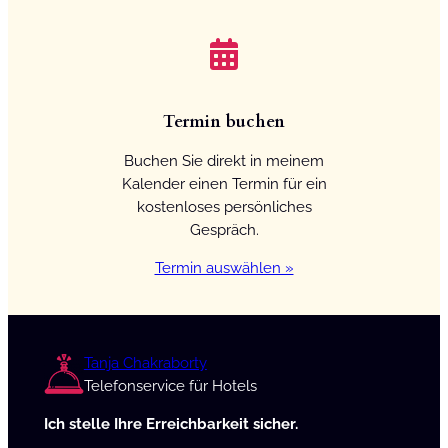
Termin buchen
Buchen Sie direkt in meinem
Kalender einen Termin für ein
kostenloses persönliches
Gespräch.
Termin auswählen »
Tanja Chakraborty
Telefonservice für Hotels
Ich stelle Ihre Erreichbarkeit sicher.