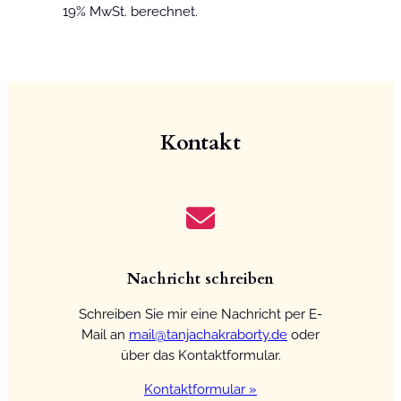
19% MwSt. berechnet.
Kontakt
Nachricht schreiben
Schreiben Sie mir eine Nachricht per E-
Mail an
mail@tanjachakraborty.de
oder
über das Kontaktformular.
Kontaktformular »