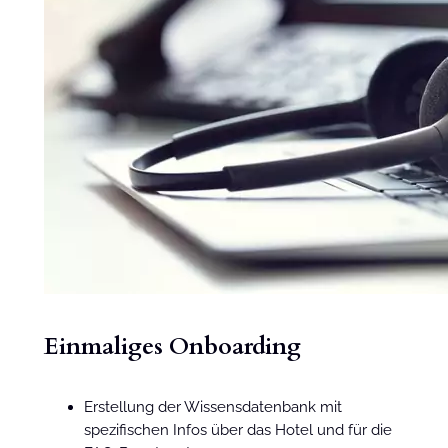
Einmaliges Onboarding
Erstellung der Wissensdatenbank mit
spezifischen Infos über das Hotel und für die