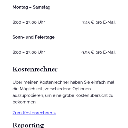
Montag – Samstag
8:00 – 23:00 Uhr
7,45 € pro E-Mail
Sonn- und Feiertage
8:00 – 23:00 Uhr
9,95 € pro E-Mail
Kostenrechner
Über meinen Kostenrechner haben Sie einfach mal
die Möglichkeit, verschiedene Optionen
auszuprobieren, um eine grobe Kostenübersicht zu
bekommen.
Zum Kostenrechner »
Reporting