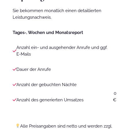
Sie bekommen monatlich einen detaillierten
Leistungsnachweis.
Tages-, Wochen und Monatsreport
Anzahl ein- und ausgehender Anrufe und ggf.
E-Mails
Dauer der Anrufe
Anzahl der gebuchten Nächte
0
Anzahl des generierten Umsatzes
€
Alle Preisangaben sind netto und werden zzgl.