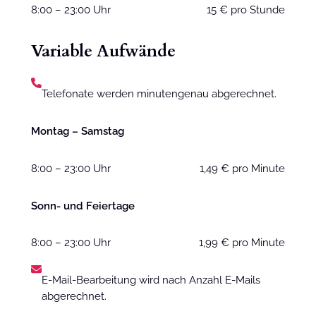
8:00 – 23:00 Uhr
15 € pro Stunde
Variable Aufwände
Telefonate werden minutengenau abgerechnet.
Montag – Samstag
8:00 – 23:00 Uhr
1,49 € pro Minute
Sonn- und Feiertage
8:00 – 23:00 Uhr
1,99 € pro Minute
E-Mail-Bearbeitung wird nach Anzahl E-Mails
abgerechnet.