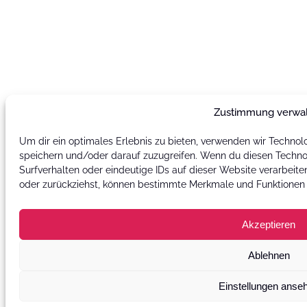
Zustimmung verwa
Um dir ein optimales Erlebnis zu bieten, verwenden wir Technol
speichern und/oder darauf zuzugreifen. Wenn du diesen Techno
Surfverhalten oder eindeutige IDs auf dieser Website verarbeit
oder zurückziehst, können bestimmte Merkmale und Funktionen 
Akzeptieren
Ablehnen
Einstellungen anse