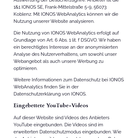
1&1 IONOS SE, Frank-Mittelstraße 5-9, 56073
Koblenz. Mit IONOS WebAnalytics können wir die
Nutzung unserer Website analysieren.
Die Nutzung von IONOS WebAnalytics erfolgt auf
Grundlage von Art. 6 Abs. 1 lit. f DSGVO. Wir haben
ein berechtigtes Interesse an der anonymisierten
Analyse des Nutzerverhaltens, um sowohl unser
Webangebot als auch unsere Werbung zu
optimieren.
Weitere Informationen zum Datenschutz bei IONOS
WebAnalytics finden Sie in der
Datenschutzerklärung von IONOS.
Eingebettete YouTube-Videos
Auf dieser Website sind Videos des Anbieters
YouTube eingebunden. Die Videos sind im
erweiterten Datenschutzmodus eingebunden. Wie