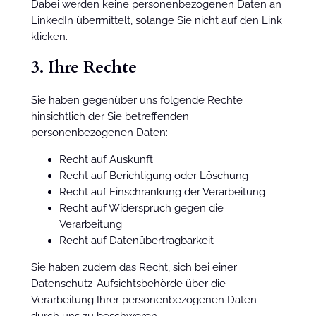
Dabei werden keine personenbezogenen Daten an
LinkedIn übermittelt, solange Sie nicht auf den Link
klicken.
3. Ihre Rechte
Sie haben gegenüber uns folgende Rechte
hinsichtlich der Sie betreffenden
personenbezogenen Daten:
Recht auf Auskunft
Recht auf Berichtigung oder Löschung
Recht auf Einschränkung der Verarbeitung
Recht auf Widerspruch gegen die
Verarbeitung
Recht auf Datenübertragbarkeit
Sie haben zudem das Recht, sich bei einer
Datenschutz-Aufsichtsbehörde über die
Verarbeitung Ihrer personenbezogenen Daten
durch uns zu beschweren.