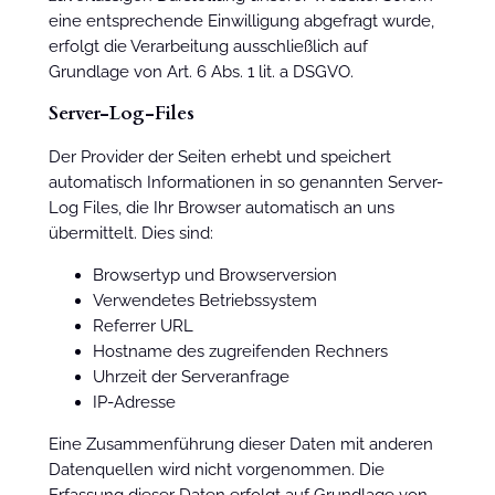
eine entsprechende Einwilligung abgefragt wurde,
erfolgt die Verarbeitung ausschließlich auf
Grundlage von Art. 6 Abs. 1 lit. a DSGVO.
Server-Log-Files
Der Provider der Seiten erhebt und speichert
automatisch Informationen in so genannten Server-
Log Files, die Ihr Browser automatisch an uns
übermittelt. Dies sind:
Browsertyp und Browserversion
Verwendetes Betriebssystem
Referrer URL
Hostname des zugreifenden Rechners
Uhrzeit der Serveranfrage
IP-Adresse
Eine Zusammenführung dieser Daten mit anderen
Datenquellen wird nicht vorgenommen. Die
Erfassung dieser Daten erfolgt auf Grundlage von