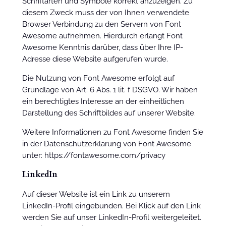
Schriftarten und Symbole korrekt anzuzeigen. Zu
diesem Zweck muss der von Ihnen verwendete
Browser Verbindung zu den Servern von Font
Awesome aufnehmen. Hierdurch erlangt Font
Awesome Kenntnis darüber, dass über Ihre IP-
Adresse diese Website aufgerufen wurde.
Die Nutzung von Font Awesome erfolgt auf
Grundlage von Art. 6 Abs. 1 lit. f DSGVO. Wir haben
ein berechtigtes Interesse an der einheitlichen
Darstellung des Schriftbildes auf unserer Website.
Weitere Informationen zu Font Awesome finden Sie
in der Datenschutzerklärung von Font Awesome
unter: https://fontawesome.com/privacy
LinkedIn
Auf dieser Website ist ein Link zu unserem
LinkedIn-Profil eingebunden. Bei Klick auf den Link
werden Sie auf unser LinkedIn-Profil weitergeleitet.