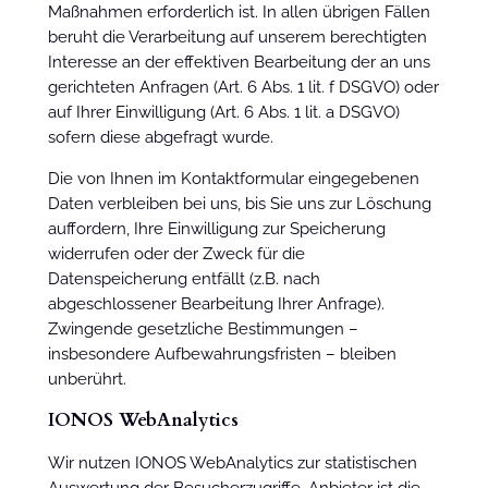
Maßnahmen erforderlich ist. In allen übrigen Fällen
beruht die Verarbeitung auf unserem berechtigten
Interesse an der effektiven Bearbeitung der an uns
gerichteten Anfragen (Art. 6 Abs. 1 lit. f DSGVO) oder
auf Ihrer Einwilligung (Art. 6 Abs. 1 lit. a DSGVO)
sofern diese abgefragt wurde.
Die von Ihnen im Kontaktformular eingegebenen
Daten verbleiben bei uns, bis Sie uns zur Löschung
auffordern, Ihre Einwilligung zur Speicherung
widerrufen oder der Zweck für die
Datenspeicherung entfällt (z.B. nach
abgeschlossener Bearbeitung Ihrer Anfrage).
Zwingende gesetzliche Bestimmungen –
insbesondere Aufbewahrungsfristen – bleiben
unberührt.
IONOS WebAnalytics
Wir nutzen IONOS WebAnalytics zur statistischen
Auswertung der Besucherzugriffe. Anbieter ist die