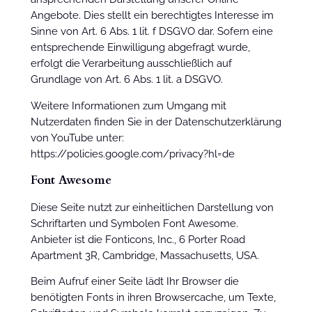
Angebote. Dies stellt ein berechtigtes Interesse im
Sinne von Art. 6 Abs. 1 lit. f DSGVO dar. Sofern eine
entsprechende Einwilligung abgefragt wurde,
erfolgt die Verarbeitung ausschließlich auf
Grundlage von Art. 6 Abs. 1 lit. a DSGVO.
Weitere Informationen zum Umgang mit
Nutzerdaten finden Sie in der Datenschutzerklärung
von YouTube unter:
https://policies.google.com/privacy?hl=de
Font Awesome
Diese Seite nutzt zur einheitlichen Darstellung von
Schriftarten und Symbolen Font Awesome.
Anbieter ist die Fonticons, Inc., 6 Porter Road
Apartment 3R, Cambridge, Massachusetts, USA.
Beim Aufruf einer Seite lädt Ihr Browser die
benötigten Fonts in ihren Browsercache, um Texte,