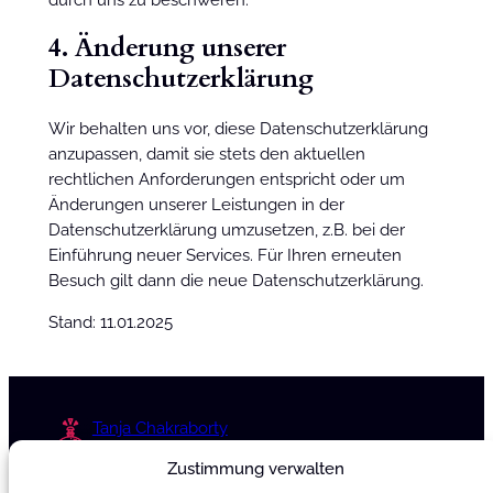
4. Änderung unserer
Datenschutzerklärung
Wir behalten uns vor, diese Datenschutzerklärung
anzupassen, damit sie stets den aktuellen
rechtlichen Anforderungen entspricht oder um
Änderungen unserer Leistungen in der
Datenschutzerklärung umzusetzen, z.B. bei der
Einführung neuer Services. Für Ihren erneuten
Besuch gilt dann die neue Datenschutzerklärung.
Stand: 11.01.2025
Tanja Chakraborty
Telefonservice für Hotels
Zustimmung verwalten