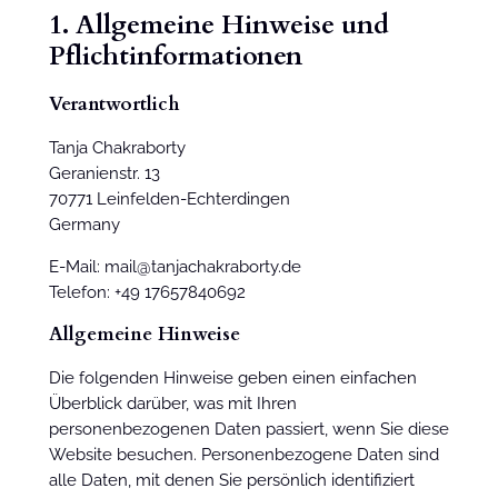
1. Allgemeine Hinweise und
Pflichtinformationen
Verantwortlich
Tanja Chakraborty
Geranienstr. 13
70771 Leinfelden-Echterdingen
Germany
E-Mail: mail@tanjachakraborty.de
Telefon: +49 17657840692
Allgemeine Hinweise
Die folgenden Hinweise geben einen einfachen
Überblick darüber, was mit Ihren
personenbezogenen Daten passiert, wenn Sie diese
Website besuchen. Personenbezogene Daten sind
alle Daten, mit denen Sie persönlich identifiziert