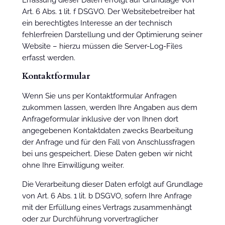
Art. 6 Abs. 1 lit. f DSGVO. Der Websitebetreiber hat
ein berechtigtes Interesse an der technisch
fehlerfreien Darstellung und der Optimierung seiner
Website – hierzu müssen die Server-Log-Files
erfasst werden.
Kontaktformular
Wenn Sie uns per Kontaktformular Anfragen
zukommen lassen, werden Ihre Angaben aus dem
Anfrageformular inklusive der von Ihnen dort
angegebenen Kontaktdaten zwecks Bearbeitung
der Anfrage und für den Fall von Anschlussfragen
bei uns gespeichert. Diese Daten geben wir nicht
ohne Ihre Einwilligung weiter.
Die Verarbeitung dieser Daten erfolgt auf Grundlage
von Art. 6 Abs. 1 lit. b DSGVO, sofern Ihre Anfrage
mit der Erfüllung eines Vertrags zusammenhängt
oder zur Durchführung vorvertraglicher