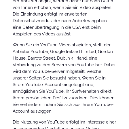
der Anbieter angibt, werden daher nur dann Daten
von Ihnen erhoben, wenn Sie ein Video abspielen.
Die Einbindung erfolgt im erweiterten
Datenschutzmodus, der nach Anbieterangaben
eine Datenübertragung in die USA erst beim
Abspielen des Videos auslöst.
Wenn Sie ein YouTube-Video abspielen, stellt der
Anbieter YouTube, Google Ireland Limited, Gordon
House, Barrow Street, Dublin 4, Irland, eine
Verbindung zu den Servern von YouTube her. Dabei
wird dem YouTube-Server mitgeteilt, welche
unserer Seiten Sie besucht haben. Wenn Sie in
Ihrem YouTube-Account eingeloggt sind,
ermöglichen Sie YouTube, Ihr Surfverhalten direkt
Ihrem persönlichen Profil zuzuordnen. Dies können
Sie verhindern, indem Sie sich aus Ihrem YouTube-
Account ausloggen.
Die Nutzung von YouTube erfolgt im Interesse einer
ansprechenden Darstellung unserer Online-